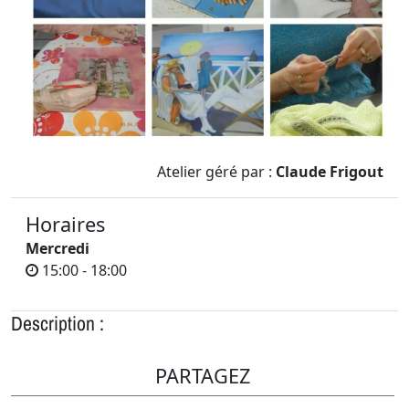
Atelier géré par :
Claude Frigout
Horaires
Mercredi
15:00 - 18:00
Description :
PARTAGEZ