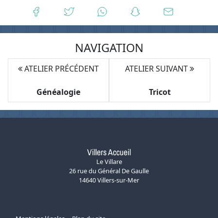
NAVIGATION
ATELIER PRÉCÉDENT
ATELIER SUIVANT
Généalogie
Tricot
Villers Accueil
Le Villare
26 rue du Général De Gaulle
14640 Villers-sur-Mer